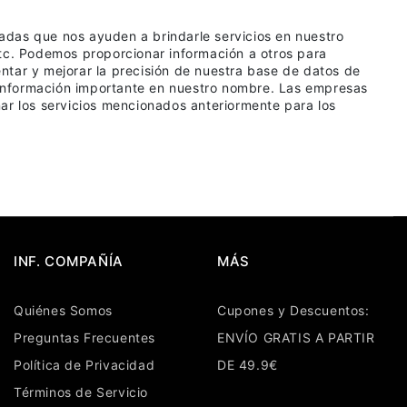
adas que nos ayuden a brindarle servicios en nuestro
etc. Podemos proporcionar información a otros para
ntar y mejorar la precisión de nuestra base de datos de
o información importante en nuestro nombre. Las empresas
ar los servicios mencionados anteriormente para los
INF. COMPAÑÍA
MÁS
Quiénes Somos
Cupones y Descuentos:
Preguntas Frecuentes
ENVÍO GRATIS A PARTIR
Política de Privacidad
DE 49.9€
Términos de Servicio