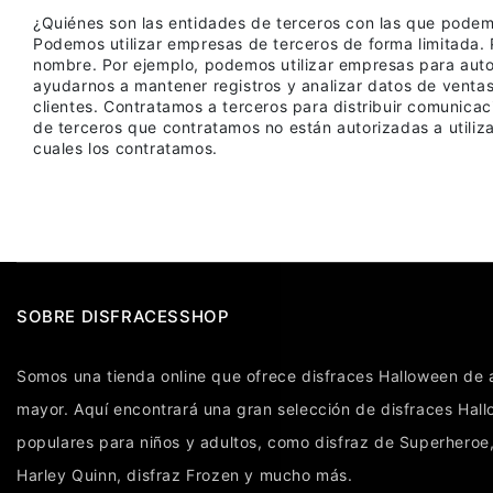
¿Quiénes son las entidades de terceros con las que podemo
Podemos utilizar empresas de terceros de forma limitada.
nombre. Por ejemplo, podemos utilizar empresas para autor
ayudarnos a mantener registros y analizar datos de ventas
clientes. Contratamos a terceros para distribuir comunica
de terceros que contratamos no están autorizadas a utiliz
cuales los contratamos.
SOBRE DISFRACESSHOP
Somos una tienda online que ofrece
disfraces Halloween
de a
mayor. Aquí encontrará una gran selección de
disfraces Hal
populares para niños y adultos, como
disfraz de Superheroe
Harley Quinn
,
disfraz Frozen
y mucho más.