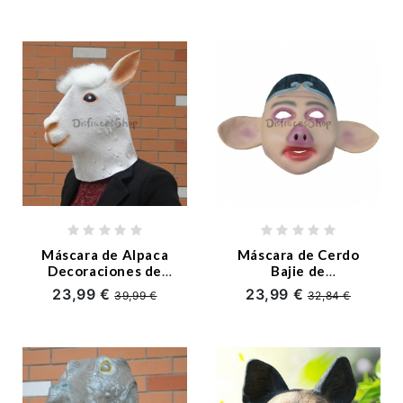
Máscara de Alpaca
Máscara de Cerdo
Decoraciones de
Bajie de
Halloween
Decoraciones de
23,99 €
23,99 €
39,99 €
32,84 €
Halloween