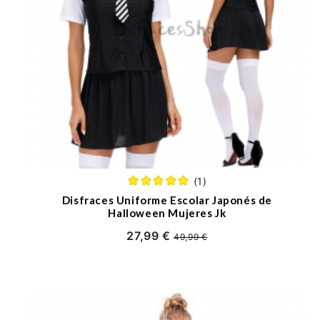
(1)
Disfraces Uniforme Escolar Japonés de
Halloween Mujeres Jk
27,99 €
49,99 €