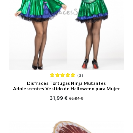
(3)
Disfraces Tortugas Ninja Mutantes
Adolescentes Vestido de Halloween para Mujer
31,99 €
62,84 €