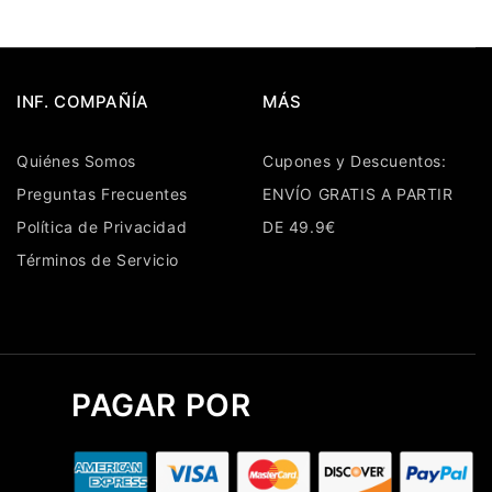
INF. COMPAÑÍA
MÁS
Quiénes Somos
Cupones y Descuentos:
Preguntas Frecuentes
ENVÍO GRATIS A PARTIR
Política de Privacidad
DE 49.9€
Términos de Servicio
PAGAR POR