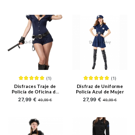
(1)
(1)
Disfraces Traje de
Disfraz de Uniforme
Policía de Oficina de
Policía Azul de Mujer
Halloween para
27,99 €
27,99 €
49,99 €
49,99 €
Mujer