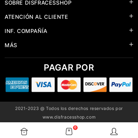
SOBRE DISFRACESSHOP
ATENCIÓN AL CLIENTE
INF. COMPAÑÍA
MÁS
PAGAR POR
2021-2023 @ Todos los derechos reservados por
www.disfracesshop.com
0