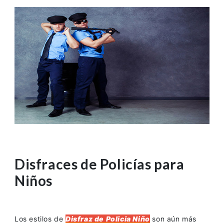
Disfraces de Policías para
Niños
Los estilos de
Disfraz de Policia Niño
son aún más