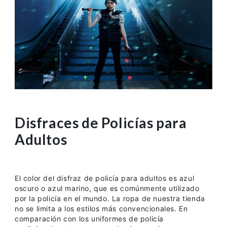
Disfraces de Policías para
Adultos
El color del disfraz de policía para adultos es azul
oscuro o azul marino, que es comúnmente utilizado
por la policía en el mundo. La ropa de nuestra tienda
no se limita a los estilos más convencionales. En
comparación con los uniformes de policía