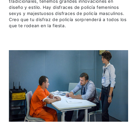
tradicionales, tenemos grandes innovaciones en
diseño y estilo. Hay disfraces de policía femeninos
sexys y majestuosos disfraces de policía masculinos.
Creo que tu disfraz de policía sorprenderá a todos los
que te rodean en la fiesta.