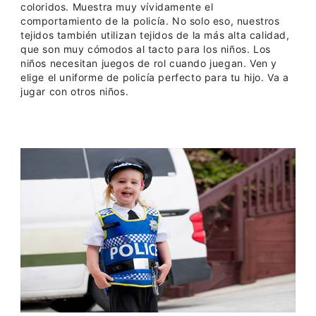
coloridos. Muestra muy vívidamente el
comportamiento de la policía. No solo eso, nuestros
tejidos también utilizan tejidos de la más alta calidad,
que son muy cómodos al tacto para los niños. Los
niños necesitan juegos de rol cuando juegan. Ven y
elige el uniforme de policía perfecto para tu hijo. Va a
jugar con otros niños.