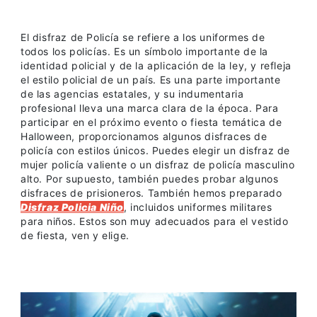
El disfraz de Policía se refiere a los uniformes de
todos los policías. Es un símbolo importante de la
identidad policial y de la aplicación de la ley, y refleja
el estilo policial de un país. Es una parte importante
de las agencias estatales, y su indumentaria
profesional lleva una marca clara de la época. Para
participar en el próximo evento o fiesta temática de
Halloween, proporcionamos algunos disfraces de
policía con estilos únicos. Puedes elegir un disfraz de
mujer policía valiente o un disfraz de policía masculino
alto. Por supuesto, también puedes probar algunos
disfraces de prisioneros. También hemos preparado
Disfraz Policia Niño
, incluidos uniformes militares
para niños. Estos son muy adecuados para el vestido
de fiesta, ven y elige.