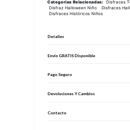
Categorías Relacionadas:
Disfraces 
Disfraz Halloween Niño
Disfraces Hal
Disfraces Históricos Niños
Detalles
Envío GRATIS Disponible
Pago Seguro
Devoluciones Y Cambios
Contacto