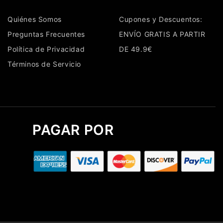
Quiénes Somos
Cupones y Descuentos:
Preguntas Frecuentes
ENVÍO GRATIS A PARTIR
Política de Privacidad
DE 49.9€
Términos de Servicio
PAGAR POR