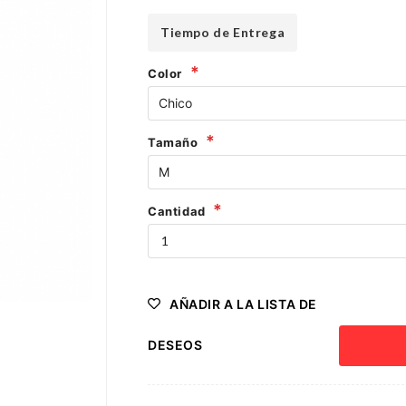
Tiempo de Entrega
Color
Tamaño
Cantidad
AÑADIR A LA LISTA DE
DESEOS