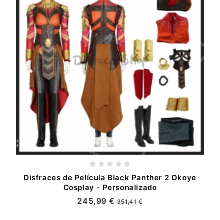
Disfraces de Película Black Panther 2 Okoye
Cosplay - Personalizado
245,99 €
351,41 €