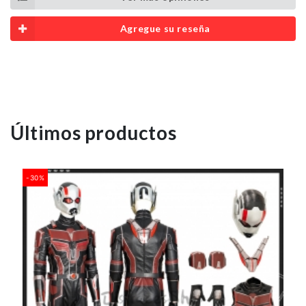
Agregue su reseña
Últimos productos
-30%