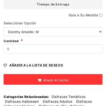
Tiempo de Entrega
Guía a Su Medida
Seleccionar Opción
Cantidad
AÑADIR A LA LISTA DE DESEOS
Añadir Al Carrito
Categorías Relacionadas:
Disfraces Temáticos
Disfraces Halloween
Disfraces Adultos
Disfraces