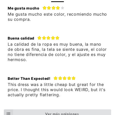
Me gusta mucho
Me gusta mucho este color, recomiendo mucho
su compra.
Buena calidad
La calidad de la ropa es muy buena, la mano
de obra es fina, la tela se siente suave, el color
no tiene diferencia de color, y el ajuste es muy
hermoso.
Better Than Expected!
This dress was a little cheap but great for the
price. I thought this would look WEIRD, but it's
actually pretty flattering.
Ver más opiniones