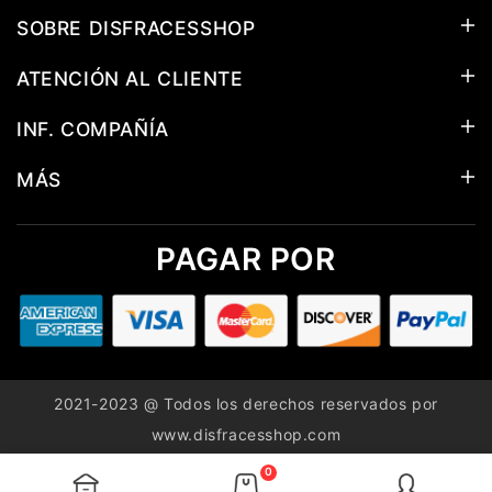
SOBRE DISFRACESSHOP
ATENCIÓN AL CLIENTE
INF. COMPAÑÍA
MÁS
PAGAR POR
2021-2023 @ Todos los derechos reservados por
www.disfracesshop.com
0